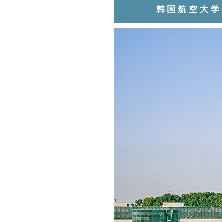
韩国航空大学