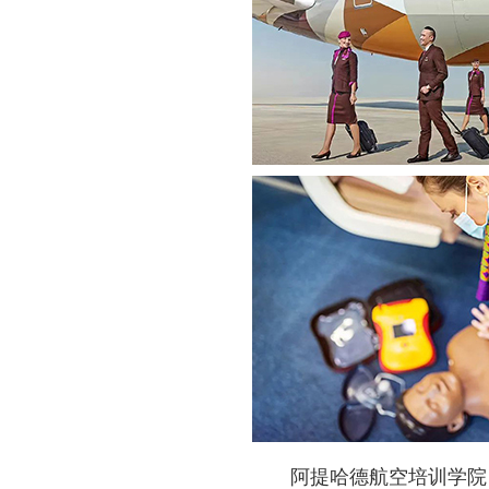
阿提哈德航空培训学院，