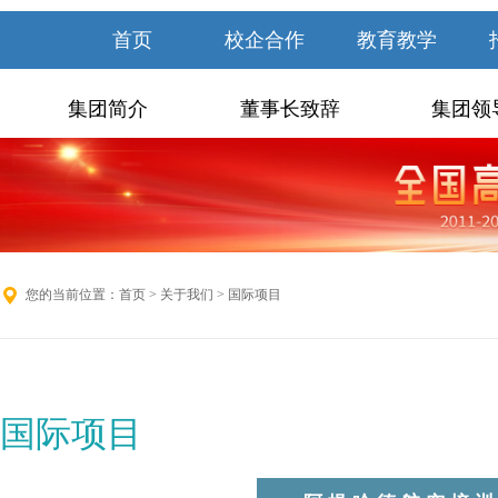
首页
校企合作
教育教学
集团简介
董事长致辞
集团领
您的当前位置：
首页
>
关于我们
> 国际项目
国际项目