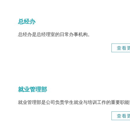
总经办
总经办是总经理室的日常办事机构。
就业管理部
就业管理部是公司负责学生就业与培训工作的重要职能