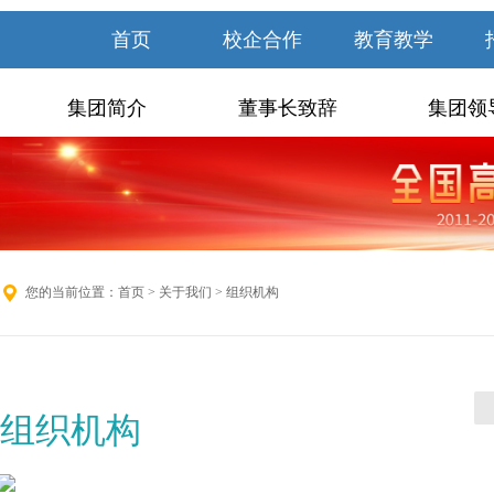
首页
校企合作
教育教学
集团简介
董事长致辞
集团领
您的当前位置：
首页
>
关于我们
> 组织机构
组织机构