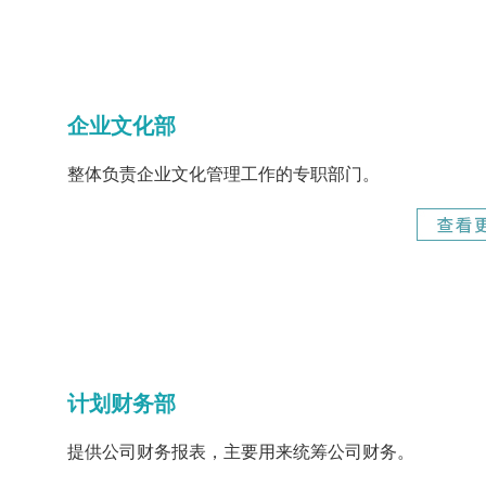
企业文化部
整体负责企业文化管理工作的专职部门。
计划财务部
提供公司财务报表，主要用来统筹公司财务。