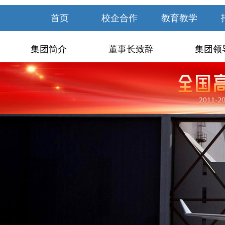
首页
校企合作
教育教学
集团简介
董事长致辞
集团领