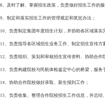
8、及时了解、掌握招生政策，负责做好招生工作的
9、制定和落实招生工作的管理规定和奖惩办法；
10、负责制定集团年度招生计划，并协助各区域落实
11、负责指导各区域招生业务工作、制定招生宣传方
12、负责组织、策划和审核招生宣传资料、协助合作
13、负责构建院校与民航体检鉴定中心的桥梁，服务
14、协助合作院校做好录取、新生报到工作；
15、负责收集、整理合作院校招生工作信息，并总结