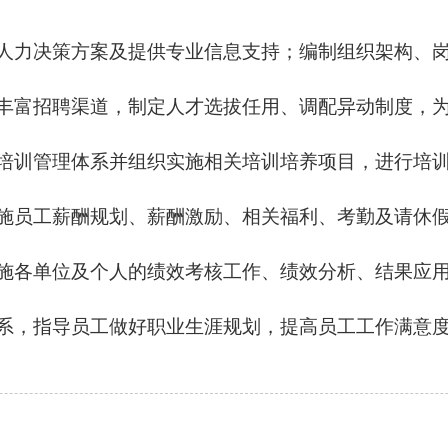
团人力决策方案及提供专业信息支持；编制组织架构、
展丰富招聘渠道，制定人才选拔任用、调配异动制度，
定培训管理体系并组织实施相关培训培养项目，进行培
实施员工薪酬规划、薪酬激励、相关福利、考勤及请休
实施各单位及个人的绩效考核工作、绩效分析、结果应
系，指导员工做好职业生涯规划，提高员工工作满意