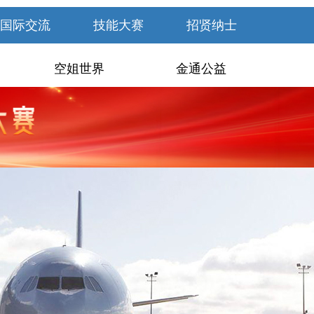
国际交流
技能大赛
招贤纳士
空姐世界
金通公益