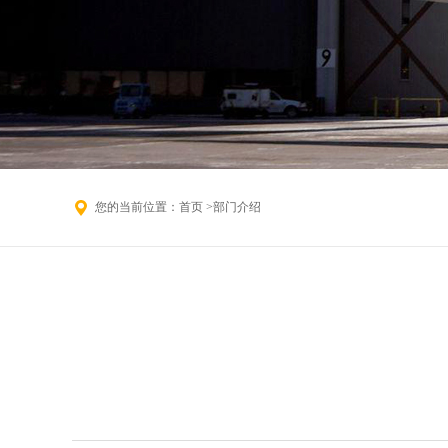
您的当前位置：
首页
>部门介绍