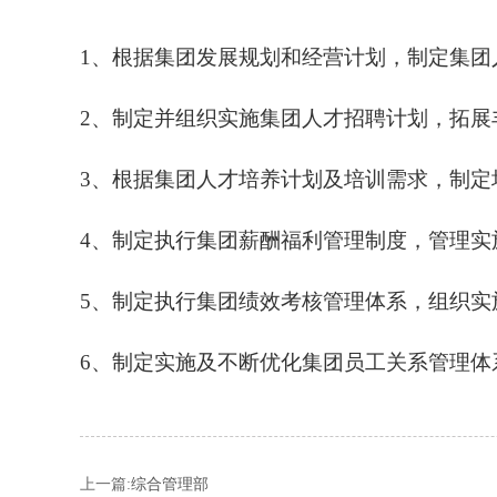
1、根据集团发展规划和经营计划，制定集
2、制定并组织实施集团人才招聘计划，拓
3、根据集团人才培养计划及培训需求，制
4、制定执行集团薪酬福利管理制度，管理
5、制定执行集团绩效考核管理体系，组织
6、制定实施及不断优化集团员工关系管理体
上一篇:
综合管理部