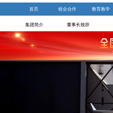
首页
校企合作
教育教学
集团简介
董事长致辞