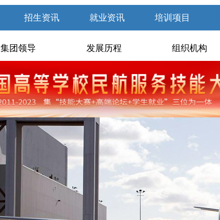
招生资讯
就业资讯
培训项目
集团领导
发展历程
组织机构