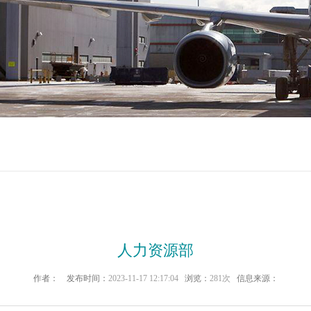
人力资源部
作者：
发布时间：
2023-11-17 12:17:04
浏览：
281次
信息来源：