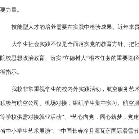
要力量。
技能型人才的培养需要在实践中检验成果。近年来
大学生社会实践不仅是全面落实党的教育方针、把
院校思想政治教育、落实“立德树人”根本任务的重要途
循指示。
我校非常重视学生的校内外实践活动，航空服务艺术
积极与航空公司、机场对接，组织学生集中实习。航空服务艺
等学校供需对接就业活动”、“艺心向党，同心筑梦，党建
省中小学生艺术展演”、“中国长春净月潭瓦萨国际滑雪节