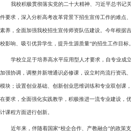
我校积极贯彻落实党的二十大精神、习近平总书记
件要求，深入分析高考改革背景下招生宣传工作的难点
素养，全面加强我校招生宣传师资队伍建设。今年根据吉
校影响、吸引优异学生，提升生源质量”的招生工作目标
学校立足于培养高水平应用型人才要求，自专业成
加强协调，调整并新增通识必修课，设立时尚流行资讯
模块；设置创业基础、创新创业思维训练和专业双创课
在要求，全面强化实践教学，积极推进一流专业建设，
计课程方面进行创新。
近年来，伴随着国家“校企合作、产教融合”的政策