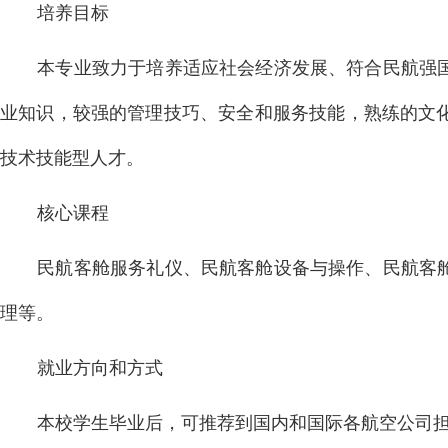
培养目标
本专业致力于培养适应社会经济发展、符合民航强
业知识，较强的管理技巧、安全和服务技能，熟练的文
技术技能型人才。
核心课程
民航客舱服务礼仪、民航客舱设备与操作、民航客
理等。
就业方向和方式
本校学生毕业后，可推荐到国内和国际各航空公司担