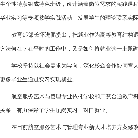
生个性特点组成特色班级，设计涵盖岗位需求的实践课
毕业实习等专项教学实践活动，发展学生的理论联系实
教育部部长怀进鹏提出，把就业作为高等教育结构
方法何在？在平时的工作中，又是如何将就业这一主题
学校坚持以社会需求为导向，深化校企合作协同育
更多毕业生通过实习实现就业。
航空服务艺术与管理专业依托学校和广慧金通教育
关系，有力保障了学生顶岗实习、对口就业。
在目前航空服务艺术与管理专业新人才培养方案修