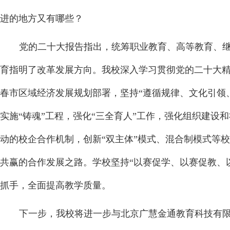
进的地方又有哪些？
党的二十大报告指出，统筹职业教育、高等教育、
育指明了改革发展方向。我校深入学习贯彻党的二十大
春市区域经济发展规划部署，坚持“遵循规律、文化引领
实施“铸魂”工程，强化“三全育人”工作，强化组织建设
动的校企合作机制，创新“双主体”模式、混合制模式等
共赢的合作发展之路。学校坚持“以赛促学、以赛促教、
抓手，全面提高教学质量。
下一步，我校将进一步与北京广慧金通教育科技有