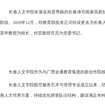
长春人文学院坐落在风景秀丽的长春净月国家高新技
阶段。2020年12月，经教育部批准正式转设更名为长
英华教授为校长，付宏政研究员为党委书记。
长春人文学院作为与广慧金通教育集团的新合作院
长春人文学院航空服务艺术与管理专业成立以来，
善人才培养方案，持续优化师资队伍结构，建设满足本