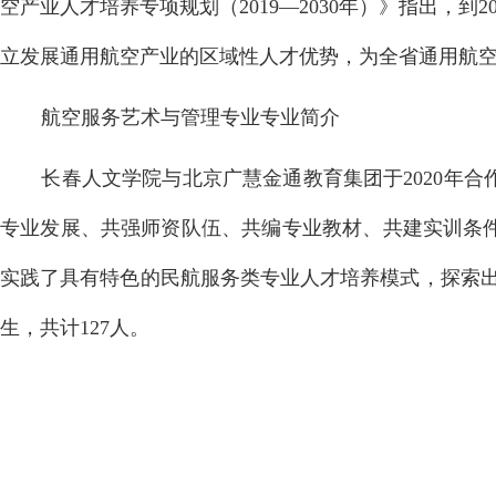
空产业人才培养专项规划（2019—2030年）》指出，
立发展通用航空产业的区域性人才优势，为全省通用航
航空服务艺术与管理专业专业简介
长春人文学院与北京广慧金通教育集团于2020年
专业发展、共强师资队伍、共编专业教材、共建实训条
实践了具有特色的民航服务类专业人才培养模式，探索出
生，共计127人。