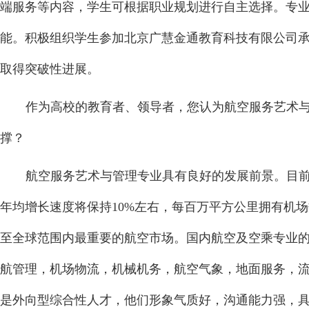
端服务等内容，学生可根据职业规划进行自主选择。专
能。积极组织学生参加北京广慧金通教育科技有限公司承办
取得突破性进展。
作为高校的教育者、领导者，您认为航空服务艺术
撑？
航空服务艺术与管理专业具有良好的发展前景。目
年均增长速度将保持10%左右，每百万平方公里拥有机
至全球范围内最重要的航空市场。国内航空及空乘专业的学
航管理，机场物流，机械机务，航空气象，地面服务，
是外向型综合性人才，他们形象气质好，沟通能力强，