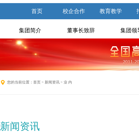
首页
校企合作
教育教学
集团简介
董事长致辞
集团领
您的当前位置：
首页
>
新闻资讯
> 业 内
新闻资讯