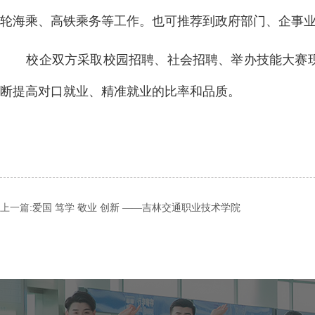
轮海乘、高铁乘务等工作。也可推荐到政府部门、企事业
校企双方采取校园招聘、社会招聘、举办技能大赛
断提高对口就业、精准就业的比率和品质。
上一篇:
爱国 笃学 敬业 创新 ——吉林交通职业技术学院