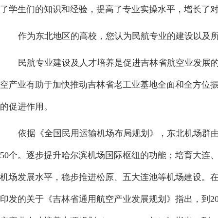
了学生们的知识和经验，提高了专业实操水平，增长了
作为东北地区的高校，您认为民航专业的建设以及
民航专业建设及人才培养是促进吉林省航空业发展
空产业有助于加快推动吉林省老工业基地全面和全方位振
的促进作用。
依据《全国民用运输机场布局规划》，东北机场群由
50个。逐步提升哈尔滨机场国际枢纽的功能；培育大连
机场发展水平，稳步推进松原、五大连池等机场建设。
印发的关于《吉林省通用航空产业发展规划》指出，到20