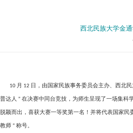
西北民族大学金通
10 月 12 日，由国家民族事务委员会主办、西北民
普达人 ” 在决赛中同台竞技，为师生呈现了一场集科学
脱颖而出，喜获大赛一等奖第一名！并将代表国家民委
教师 ” 称号。