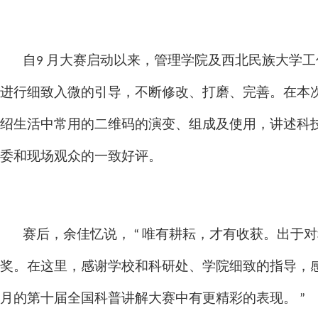
自9 月大赛启动以来，管理学院及西北民族大学工
进行细致入微的引导，不断修改、打磨、完善。在本次
绍生活中常用的二维码的演变、组成及使用，讲述科
委和现场观众的一致好评。
赛后，余佳忆说， “ 唯有耕耘，才有收获。出于
奖。在这里，感谢学校和科研处、学院细致的指导，感
月的第十届全国科普讲解大赛中有更精彩的表现。 ”