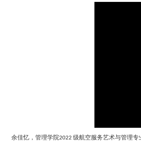
余佳忆，管理学院2022 级航空服务艺术与管理