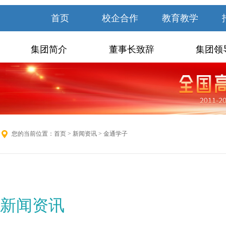
首页
校企合作
教育教学
集团简介
董事长致辞
集团领
您的当前位置：
首页
>
新闻资讯
> 金通学子
新闻资讯