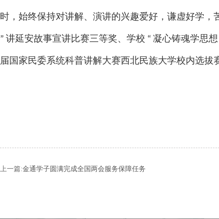
时，始终保持对讲解、演讲的兴趣爱好，谦虚好学，苦练本
” 讲延安故事宣讲比赛三等奖、学校 “ 凝心铸魂学思想
届国家民委系统科普讲解大赛西北民族大学校内选拔
上一篇:
金通学子圆满完成全国两会服务保障任务