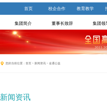
首页
校企合作
教育教学
集团简介
董事长致辞
集团领
您的当前位置：
首页
>
新闻资讯
> 金通公益
新闻资讯