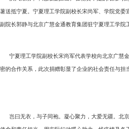
薯送抵宁夏。宁夏理工学院副校长宋尚军、学院党委
副院长郭静与北京广慧金通教育集团驻宁夏理工学院
宁夏理工学院副校长宋尚军代表学校向北京广慧金
密的合作关系，此次捐赠彰显了企业的社会责任与担
岂曰无衣，与子同袍。凝心聚力，大爱无疆。北京