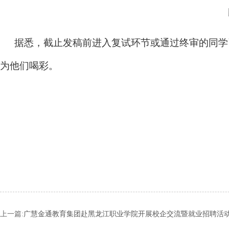
据悉，截止发稿前进入复试环节或通过终审的同学
为他们喝彩。
上一篇:
广慧金通教育集团赴黑龙江职业学院开展校企交流暨就业招聘活