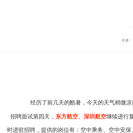
作者：
经历了前几天的酷暑，今天的天气稍微凉
招聘面试第四天，
东方航空
、
深圳航空
继续进行
时进驻招聘，提供的岗位有：空中乘务、空中安保