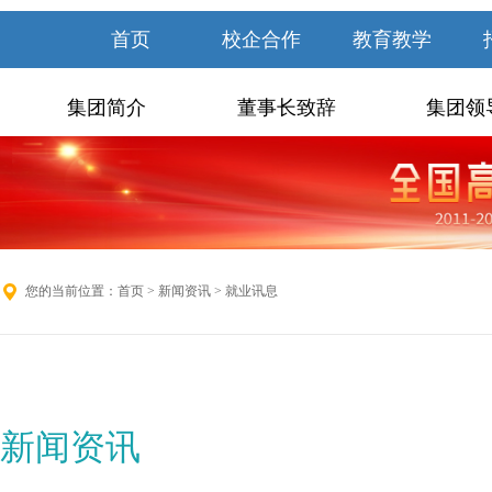
首页
校企合作
教育教学
集团简介
董事长致辞
集团领
您的当前位置：
首页
>
新闻资讯
> 就业讯息
新闻资讯