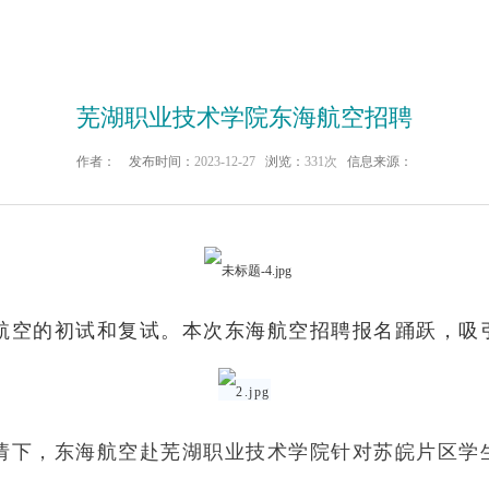
芜湖职业技术学院东海航空招聘
作者：
发布时间：
2023-12-27
浏览：
331次
信息来源：
航空的初试和复试。本次东海航空招聘报名踊跃，吸
请下，东海航空赴芜湖职业技术学院针对苏皖片区学生