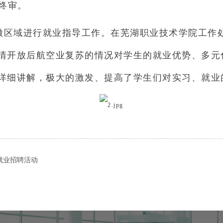
终审。
域进行就业指导工作。在芜湖职业技术学院工作处
情开放后航空业复苏的情况对学生的就业优势、多元
详细讲解，极大的激发、提高了学生们对实习、就业
就业招聘活动