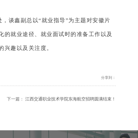
，谈鑫副总以“就业指导”为主题对安徽片
化的就业途径、就业面试时的准备工作以及
的兴趣以及关注度。
分享到：
下一篇：
江西交通职业技术学院东海航空招聘圆满结束！