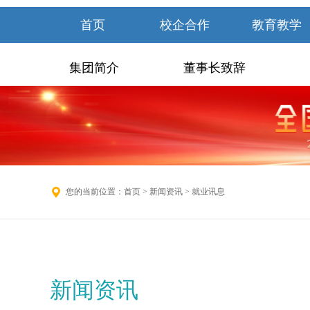
首页
校企合作
教育教学
集团简介
董事长致辞
您的当前位置：
首页
>
新闻资讯
> 就业讯息
新闻资讯