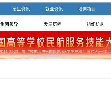
招生资讯
就业资讯
培训项目
集团领导
发展历程
组织机构