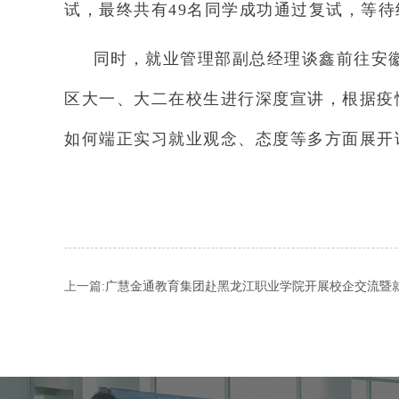
试，最终共有49名同学成功通过复试，等待
同时，就业管理部副总经理谈鑫前往安徽区
区大一、大二在校生进行深度宣讲，根据疫
如何端正实习就业观念、态度等多方面展开
上一篇:
广慧金通教育集团赴黑龙江职业学院开展校企交流暨