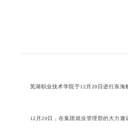
芜湖职业技术学院于12月20日进行东海
12月20日，在集团就业管理部的大力邀