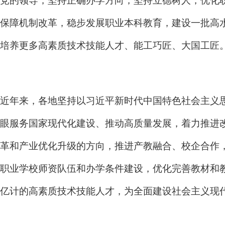
党的领导，坚持正确办学方向，坚持立德树人，优化
保障机制改革，稳步发展职业本科教育，建设一批高
培养更多高素质技术技能人才、能工巧匠、大国工匠
近年来，各地坚持以习近平新时代中国特色社会主义
眼服务国家现代化建设、推动高质量发展，着力推进
革和产业优化升级的方向，推进产教融合、校企合作
职业学校师资队伍和办学条件建设，优化完善教材和
亿计的高素质技术技能人才，为全面建设社会主义现