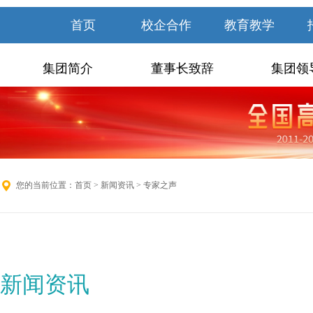
首页
校企合作
教育教学
集团简介
董事长致辞
集团领
您的当前位置：
首页
>
新闻资讯
> 专家之声
新闻资讯