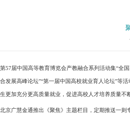
第57届中国高等教育博览会产教融合系列活动集“全国高
合发展高峰论坛”“第一届中国高校就业育人论坛”等
生更加充分更高质量就业，促进高校人才培养质量不
北京广慧金通推出《聚焦》主题栏目，定期推送一则