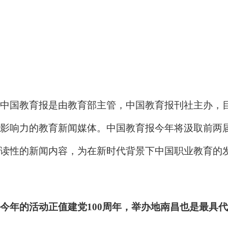
中国教育报是由教育部主管，中国教育报刊社主办，
影响力的教育新闻媒体。中国教育报今年将汲取前两
读性的新闻内容，为在新时代背景下中国职业教育的
今年的活动正值建党100周年，举办地南昌也是最具