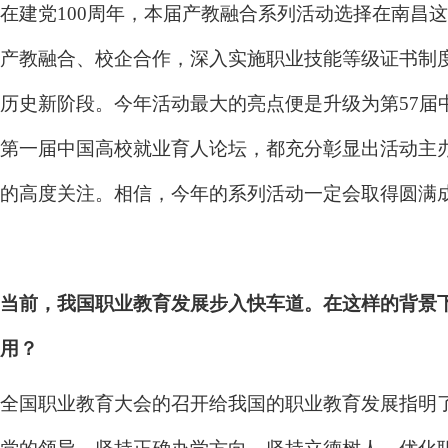
在建党100周年，本届产教融合系列活动选择在南昌
产教融合、校企合作，深入实施职业技能等级证书制
历史新阶段。今年活动最大的亮点便是升级为第57
第一届中国高校就业育人论坛，都充分彰显出活动主
的高度关注。相信，今年的系列活动一定会取得圆满
当前，我国职业教育发展步入快车道。在这样的背景
用？
全国职业教育大会的召开给我国的职业教育发展指明