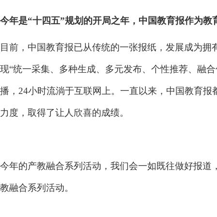
今年是“十四五”规划的开局之年，中国教育报作为
目前，中国教育报已从传统的一张报纸，发展成为拥有
现“统一采集、多种生成、多元发布、个性推荐、融合
播，24小时流淌于互联网上。一直以来，中国教育
力度，取得了让人欣喜的成绩。
今年的产教融合系列活动，我们会一如既往做好报道
教融合系列活动。