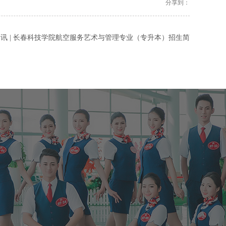
分享到：
讯 | 长春科技学院航空服务艺术与管理专业（专升本）招生简