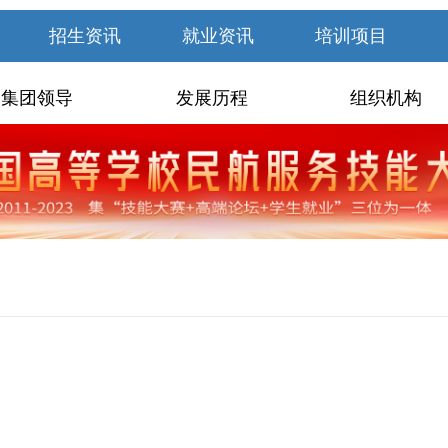
招生资讯
就业资讯
培训项目
集团领导
发展历程
组织机构