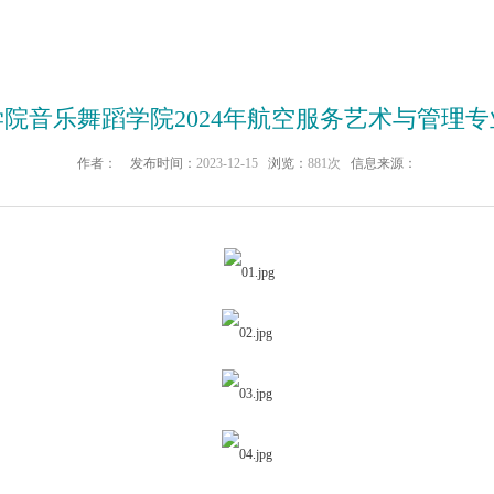
院音乐舞蹈学院2024年航空服务艺术与管理
作者：
发布时间：
2023-12-15
浏览：
881次
信息来源：