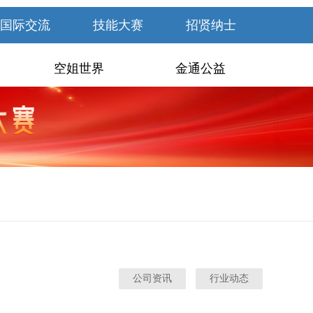
国际交流
技能大赛
招贤纳士
空姐世界
金通公益
公司资讯
行业动态