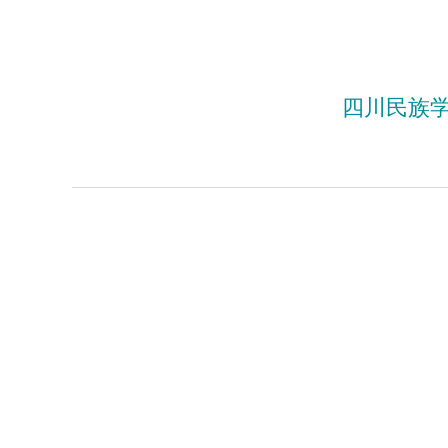
四川民族学