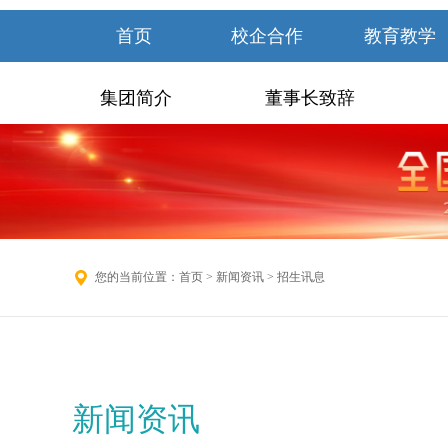
首页
校企合作
教育教学
集团简介
董事长致辞
您的当前位置：
首页
>
新闻资讯
> 招生讯息
新闻资讯