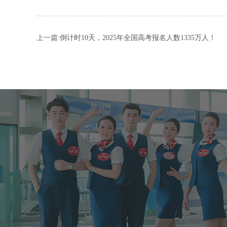
上一篇:
倒计时10天，2025年全国高考报名人数1335万人！