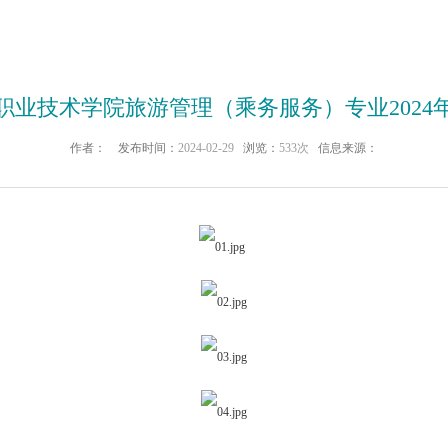
职业技术学院旅游管理（乘务服务）专业2024
作者：
发布时间：
2024-02-29
浏览：
533次
信息来源：