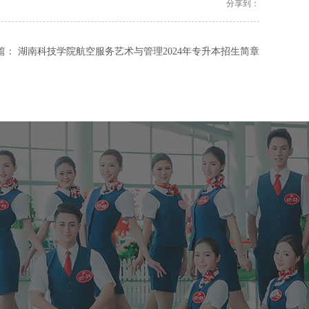
分享到：
篇：
湖南科技学院航空服务艺术与管理2024年专升本招生简章