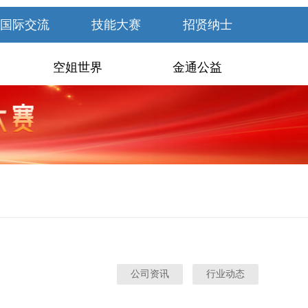
国际交流
技能大赛
招贤纳士
空姐世界
金通公益
公司资讯
行业动态