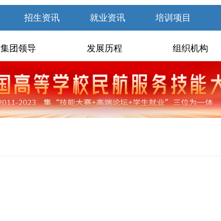
招生资讯
就业资讯
培训项目
集团领导
发展历程
组织机构