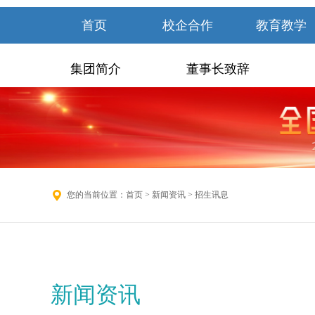
首页
校企合作
教育教学
集团简介
董事长致辞
您的当前位置：
首页
>
新闻资讯
> 招生讯息
新闻资讯