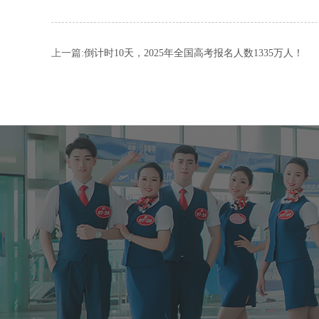
上一篇:
倒计时10天，2025年全国高考报名人数1335万人！