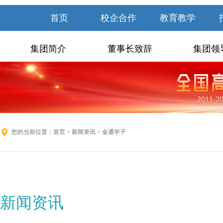
首页
校企合作
教育教学
集团简介
董事长致辞
集团领
您的当前位置：
首页
>
新闻资讯
> 金通学子
新闻资讯