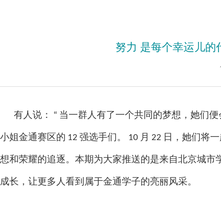
努力 是每个幸运儿的
有人说：
“ 当一群人有了一个共同的梦想，她们便会
小姐金通赛区的 12 强选手们。 10 月 22 日
想和荣耀的追逐。本期为大家推送的是来自北京城市学
成长，让更多人看到属于金通学子的亮丽风采。