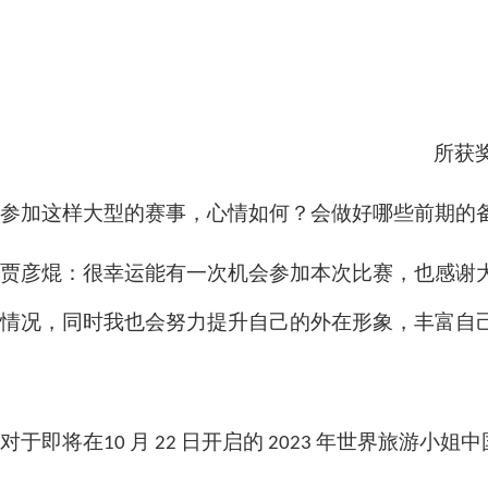
所获
参加这样大型的赛事，心情如何？会做好哪些前期的
贾彦焜：很幸运能有一次机会参加本次比赛，也感谢
情况，同时我也会努力提升自己的外在形象，丰富自
对于即将在10 月 22 日开启的 2023 年世界旅