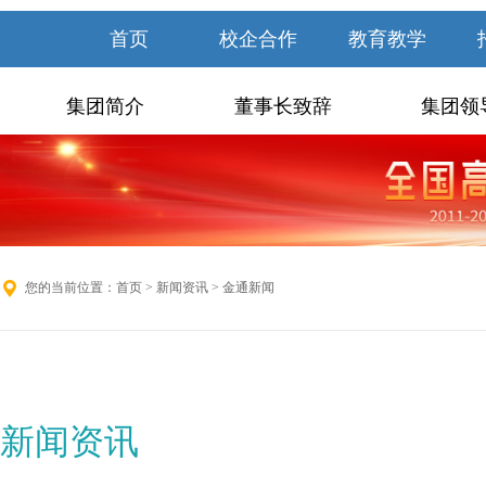
首页
校企合作
教育教学
集团简介
董事长致辞
集团领
您的当前位置：
首页
>
新闻资讯
> 金通新闻
新闻资讯