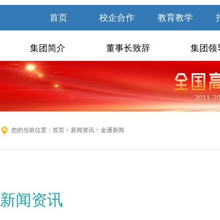
首页
校企合作
教育教学
集团简介
董事长致辞
集团领
您的当前位置：
首页
>
新闻资讯
> 金通新闻
新闻资讯